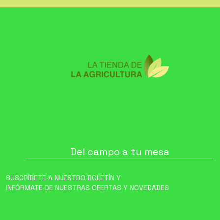
Del campo a tu mesa
SUSCRÍBETE A NUESTRO BOLETÍN Y
INFÓRMATE DE NUESTRAS OFERTAS Y NOVEDADES